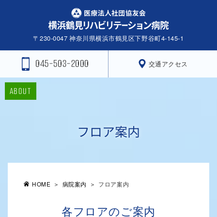
〒230-0047
神奈川県横浜市鶴見区下野谷町4-145-1
045-503-2000
交通アクセス
ABOUT
フロア案内
HOME
病院案内
フロア案内
各フロアのご案内