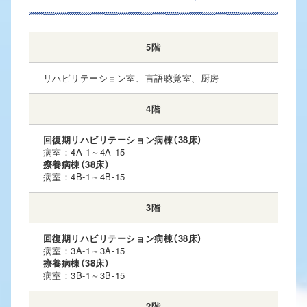
5階
リハビリテーション室、言語聴覚室、厨房
4階
回復期リハビリテーション病棟（38床）
病室：4A-1～4A-15
療養病棟（38床）
病室：4B-1～4B-15
3階
回復期リハビリテーション病棟（38床）
病室：3A-1～3A-15
療養病棟（38床）
病室：3B-1～3B-15
2階