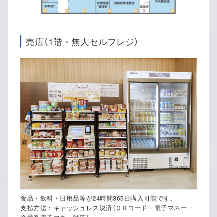
売店（1階・無人セルフレジ）
食品・飲料・日用品等が24時間365日購入可能です。
支払方法：キャッシュレス決済（ＱＲコード・電子マネー・